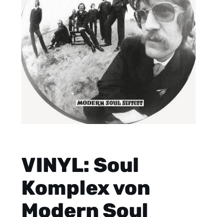
VINYL: Soul
Komplex von
Modern Soul